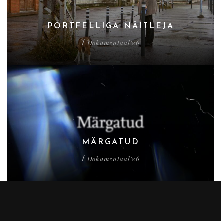
PORTFELLIGA NÄITLEJA
Dokumentaal'26
/
MÄRGATUD
Dokumentaal'26
/