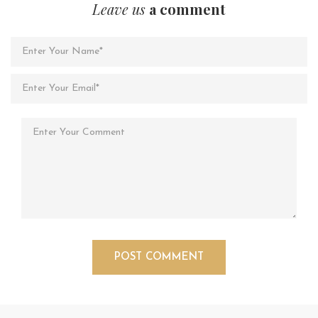
Leave us
a comment