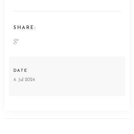
SHARE:
DATE
4. Jul 2024