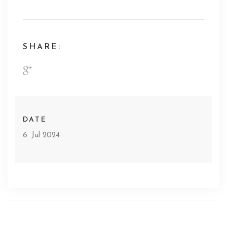
SHARE:
DATE
6. Jul 2024