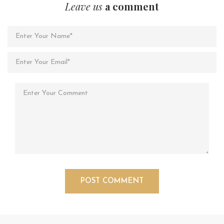
Leave us
a comment