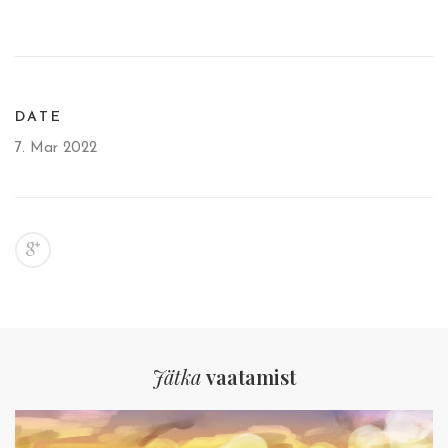
DATE
7. Mar 2022
Jätka
vaatamist